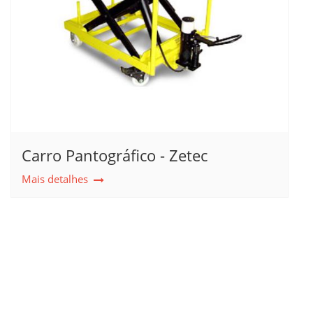
Carro Pantográfico - Zetec
Mais detalhes