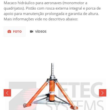
Macaco hidráulico para aeronaves (monomotor a
quadrijatos). Pistão com rosca externa integral e porca de
apoio para manutenção prolongada e garantia de altura.
Mais informações vide no descritivo abaixo:
FOTO
VÍDEOS