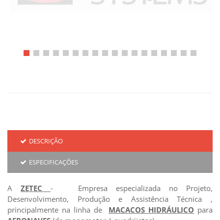
DESCRIÇÃO
ESPECIFICAÇÕES
A
ZETEC
- Empresa especializada no Projeto,
Desenvolvimento, Produção e Assistência Técnica ,
principalmente na linha de
MACACOS HIDRÁULICO
para