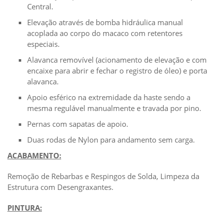
Central.
Elevação através de bomba hidráulica manual
acoplada ao corpo do macaco com retentores
especiais.
Alavanca removível (acionamento de elevação e com
encaixe para abrir e fechar o registro de óleo) e porta
alavanca.
Apoio esférico na extremidade da haste sendo a
mesma regulável manualmente e travada por pino.
Pernas com sapatas de apoio.
Duas rodas de Nylon para andamento sem carga.
ACABAMENTO:
Remoção de Rebarbas e Respingos de Solda, Limpeza da
Estrutura com Desengraxantes.
PINTURA: