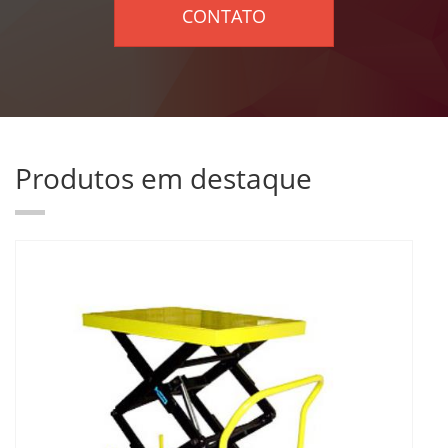
CONTATO
Produtos em destaque