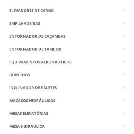
ELEVADORES DE CARGA
EMPILHADEIRAS
ENTORNADOR DE CAÇAMBAS
ENTORNADOR DE TAMBOR
EQUIPAMENTOS AERONÁUTICOS
GUINCHOS
INCLINADOR DE PALETES
MACACOS HIDRÁULICOS
MESAS ELEVATÓRIAS
MESA HIDRÁULICA