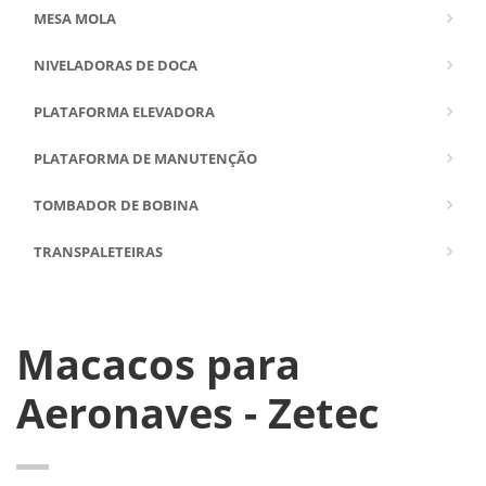
MESA MOLA
NIVELADORAS DE DOCA
PLATAFORMA ELEVADORA
PLATAFORMA DE MANUTENÇÃO
TOMBADOR DE BOBINA
TRANSPALETEIRAS
Macacos para
Aeronaves - Zetec