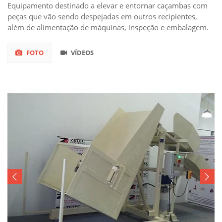
Equipamento destinado a elevar e entornar caçambas com
peças que vão sendo despejadas em outros recipientes,
além de alimentação de máquinas, inspeção e embalagem.
FOTO
VÍDEOS