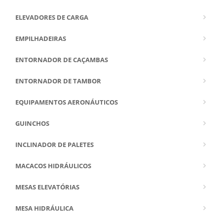
ELEVADORES DE CARGA
EMPILHADEIRAS
ENTORNADOR DE CAÇAMBAS
ENTORNADOR DE TAMBOR
EQUIPAMENTOS AERONÁUTICOS
GUINCHOS
INCLINADOR DE PALETES
MACACOS HIDRÁULICOS
MESAS ELEVATÓRIAS
MESA HIDRÁULICA