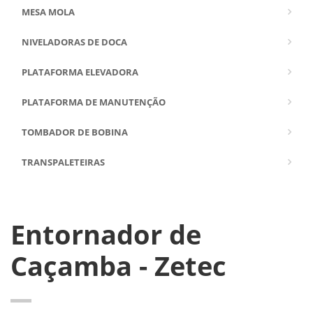
MESA MOLA
NIVELADORAS DE DOCA
PLATAFORMA ELEVADORA
PLATAFORMA DE MANUTENÇÃO
TOMBADOR DE BOBINA
TRANSPALETEIRAS
Entornador de
Caçamba - Zetec