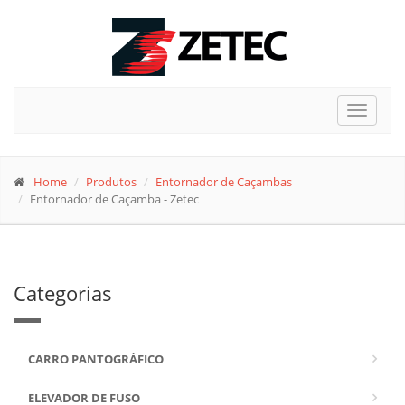
Toggle
navigat
Home
Produtos
Entornador de Caçambas
Entornador de Caçamba - Zetec
Categorias
CARRO PANTOGRÁFICO
ELEVADOR DE FUSO