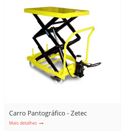
Carro Pantográfico - Zetec
Mais detalhes