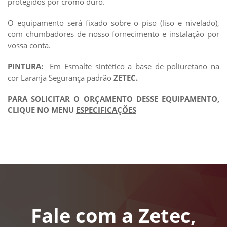
protegidos por cromo duro.
O equipamento será fixado sobre o piso (liso e nivelado),
com chumbadores de nosso fornecimento e instalação por
vossa conta.
PINTURA:
Em Esmalte sintético a base de poliuretano na
cor Laranja Segurança padrão
ZETEC.
PARA SOLICITAR O ORÇAMENTO DESSE EQUIPAMENTO,
CLIQUE NO MENU
ESPECIFICAÇÕES
Fale com a Zetec,