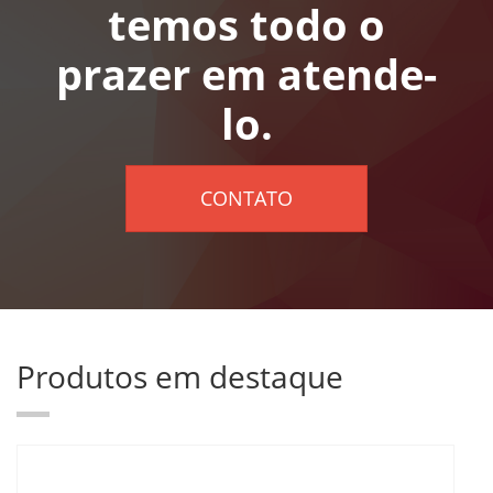
temos todo o
prazer em atende-
lo.
CONTATO
Produtos em destaque