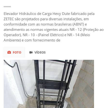
Elevador Hidráulico de Carga Hevy Dute fabricado pela
ZETEC são projetados para diversas instalações, em
conformidade com as normas brasileiras (ABNT) e
atendimento as normas vigentes atuais NR - 12 (Proteção ao
Operador), NR - 10 - (Painel Elétrico) e NR - 14 (Meio
Ambiente) e com fornecimento de
FOTO
VÍDEOS