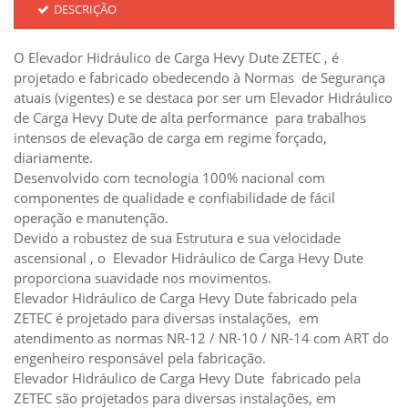
DESCRIÇÃO
O Elevador Hidráulico de Carga Hevy Dute ZETEC , é
projetado e fabricado obedecendo à Normas de Segurança
atuais (vigentes) e se destaca por ser um Elevador Hidráulico
de Carga Hevy Dute de alta performance para trabalhos
intensos de elevação de carga em regime forçado,
diariamente.
Desenvolvido com tecnologia 100% nacional com
componentes de qualidade e confiabilidade de fácil
operação e manutenção.
Devido a robustez de sua Estrutura e sua velocidade
ascensional , o Elevador Hidráulico de Carga Hevy Dute
proporciona suavidade nos movimentos.
Elevador Hidráulico de Carga Hevy Dute fabricado pela
ZETEC é projetado para diversas instalações, em
atendimento as normas NR-12 / NR-10 / NR-14 com ART do
engenheiro responsável pela fabricação.
Elevador Hidráulico de Carga Hevy Dute fabricado pela
ZETEC são projetados para diversas instalações, em