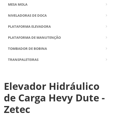
MESA MOLA
NIVELADORAS DE DOCA
PLATAFORMA ELEVADORA
PLATAFORMA DE MANUTENÇÃO
TOMBADOR DE BOBINA
TRANSPALETEIRAS
Elevador Hidráulico
de Carga Hevy Dute -
Zetec