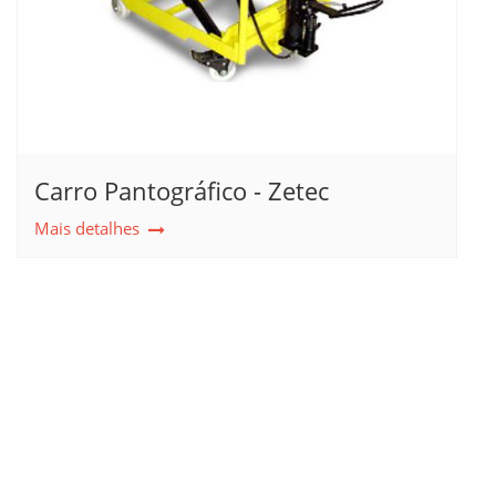
Carro Pantográfico - Zetec
Mais detalhes