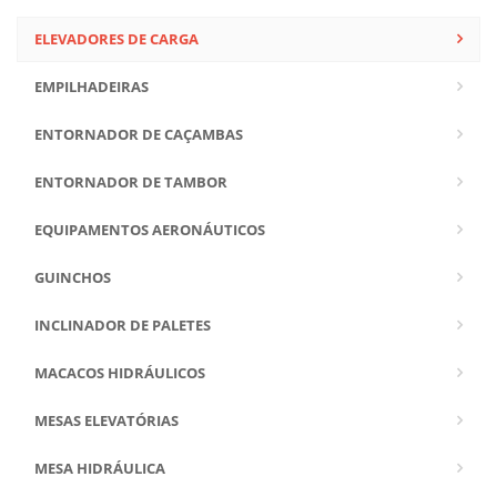
ELEVADORES DE CARGA
EMPILHADEIRAS
ENTORNADOR DE CAÇAMBAS
ENTORNADOR DE TAMBOR
EQUIPAMENTOS AERONÁUTICOS
GUINCHOS
INCLINADOR DE PALETES
MACACOS HIDRÁULICOS
MESAS ELEVATÓRIAS
MESA HIDRÁULICA