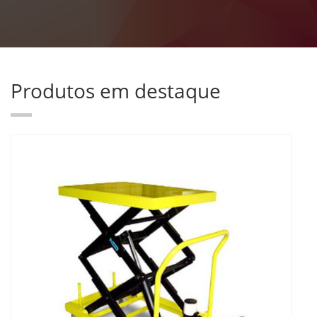
Produtos em destaque