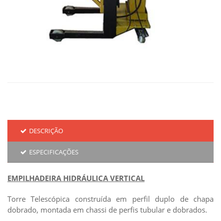
DESCRIÇÃO
ESPECIFICAÇÕES
EMPILHADEIRA HIDRÁULICA VERTICAL
Torre Telescópica construída em perfil duplo de chapa
dobrado, montada em chassi de perfis tubular e dobrados.