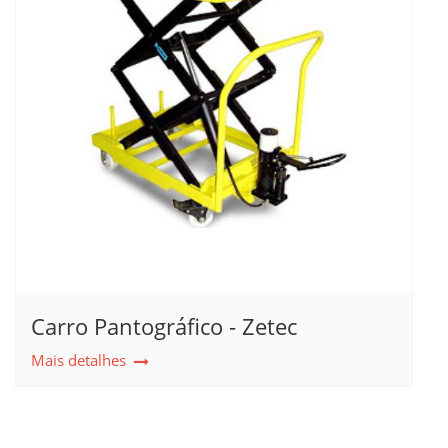
Carro Pantográfico - Zetec
Mais detalhes