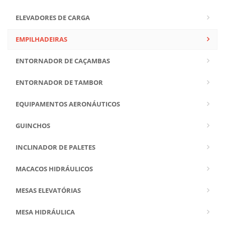
ELEVADORES DE CARGA
EMPILHADEIRAS
ENTORNADOR DE CAÇAMBAS
ENTORNADOR DE TAMBOR
EQUIPAMENTOS AERONÁUTICOS
GUINCHOS
INCLINADOR DE PALETES
MACACOS HIDRÁULICOS
MESAS ELEVATÓRIAS
MESA HIDRÁULICA