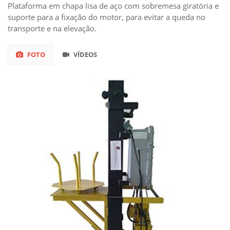
Plataforma em chapa lisa de aço com sobremesa giratória e
suporte para a fixação do motor, para evitar a queda no
transporte e na elevação.
FOTO
VÍDEOS