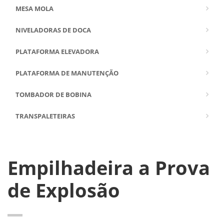
MESA MOLA
NIVELADORAS DE DOCA
PLATAFORMA ELEVADORA
PLATAFORMA DE MANUTENÇÃO
TOMBADOR DE BOBINA
TRANSPALETEIRAS
Empilhadeira a Prova
de Explosão