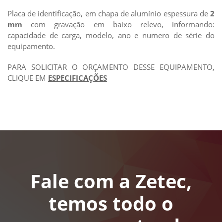
Placa de identificação, em chapa de alumínio espessura de
2
mm
com gravação em baixo relevo, informando:
capacidade de carga, modelo, ano e numero de série do
equipamento.
PARA SOLICITAR O ORÇAMENTO DESSE EQUIPAMENTO,
CLIQUE EM
ESPECIFICAÇÕES
Fale com a Zetec,
temos todo o