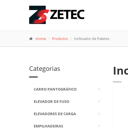
Home
Produtos
Inclinador de Paletes
In
Categorias
CARRO PANTOGRÁFICO
ELEVADOR DE FUSO
ELEVADORES DE CARGA
EMPILHADEIRAS