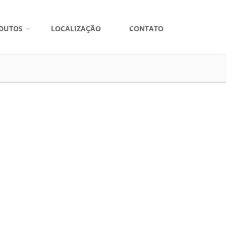
DUTOS
LOCALIZAÇÃO
CONTATO