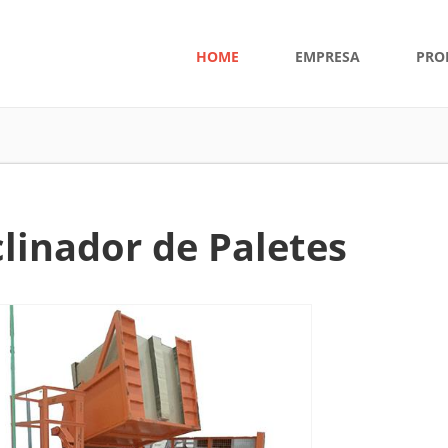
HOME
EMPRESA
PRO
clinador de Paletes