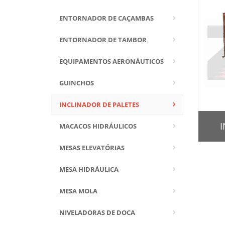
ENTORNADOR DE CAÇAMBAS
ENTORNADOR DE TAMBOR
EQUIPAMENTOS AERONÁUTICOS
GUINCHOS
INCLINADOR DE PALETES
I
MACACOS HIDRÁULICOS
MESAS ELEVATÓRIAS
MESA HIDRÁULICA
MESA MOLA
NIVELADORAS DE DOCA