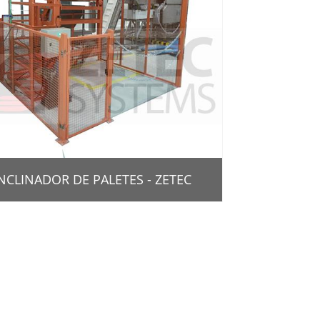
NCLINADOR DE PALETES - ZETEC