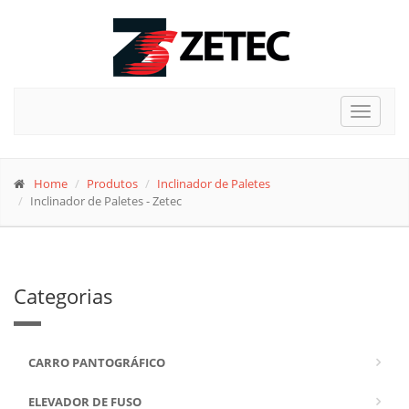
Toggle
navigat
Home
Produtos
Inclinador de Paletes
Inclinador de Paletes - Zetec
Categorias
CARRO PANTOGRÁFICO
ELEVADOR DE FUSO