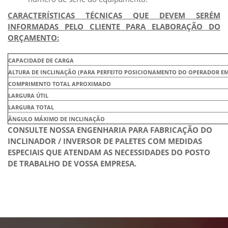
CARACTERÍSTICAS TÉCNICAS QUE DEVEM SERÉM
INFORMADAS PELO CLIENTE PARA ELABORAÇÃO DO
ORÇAMENTO:
CAPACIDADE DE CARGA
ALTURA DE INCLINAÇÃO (PARA PERFEITO POSICIONAMENTO DO OPERADO
COMPRIMENTO TOTAL APROXIMADO
LARGURA ÚTIL
LARGURA TOTAL
ÂNGULO MÁXIMO DE INCLINAÇÃO
CONSULTE NOSSA ENGENHARIA PARA FABRICAÇÃO DO
INCLINADOR / INVERSOR DE PALETES COM MEDIDAS
ESPECIAIS QUE ATENDAM AS NECESSIDADES DO POSTO
DE TRABALHO DE VOSSA EMPRESA.