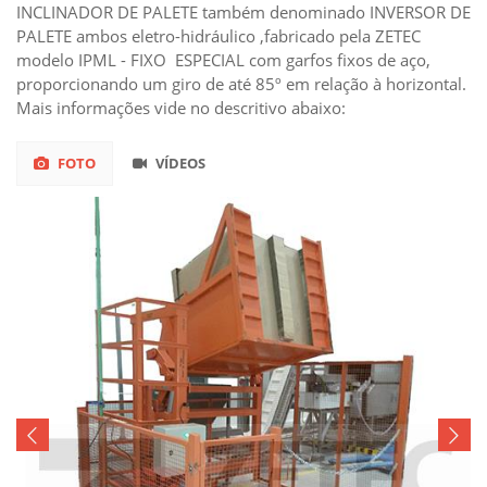
INCLINADOR DE PALETE também denominado INVERSOR DE
PALETE ambos eletro-hidráulico ,fabricado pela ZETEC
modelo IPML - FIXO  ESPECIAL com garfos fixos de aço,
proporcionando um giro de até 85º em relação à horizontal.
Mais informações vide no descritivo abaixo:
FOTO
VÍDEOS