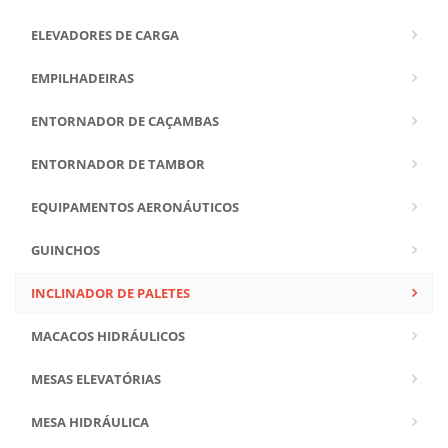
ELEVADORES DE CARGA
EMPILHADEIRAS
ENTORNADOR DE CAÇAMBAS
ENTORNADOR DE TAMBOR
EQUIPAMENTOS AERONÁUTICOS
GUINCHOS
INCLINADOR DE PALETES
MACACOS HIDRÁULICOS
MESAS ELEVATÓRIAS
MESA HIDRÁULICA