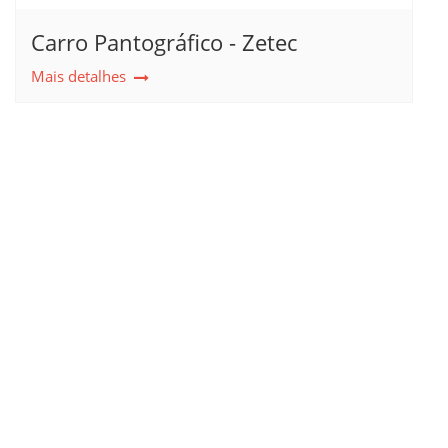
Carro Pantográfico - Zetec
Mais detalhes