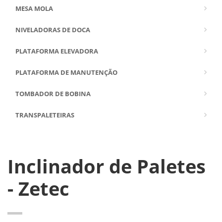
MESA MOLA
NIVELADORAS DE DOCA
PLATAFORMA ELEVADORA
PLATAFORMA DE MANUTENÇÃO
TOMBADOR DE BOBINA
TRANSPALETEIRAS
Inclinador de Paletes
- Zetec