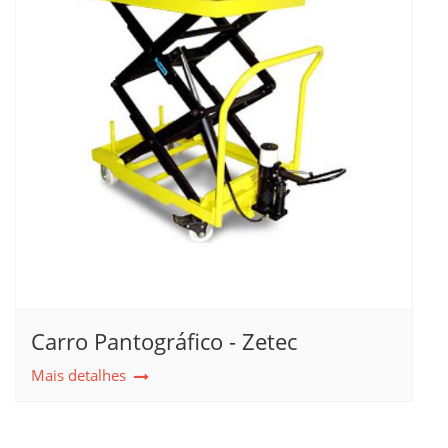
Carro Pantográfico - Zetec
Mais detalhes