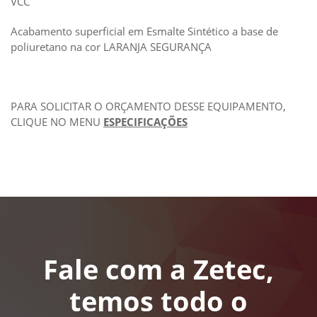
VCC
Acabamento superficial em Esmalte Sintético a base de
poliuretano na cor LARANJA SEGURANÇA
PARA SOLICITAR O ORÇAMENTO DESSE EQUIPAMENTO,
CLIQUE NO MENU
ESPECIFICAÇÕES
Fale com a Zetec,
temos todo o