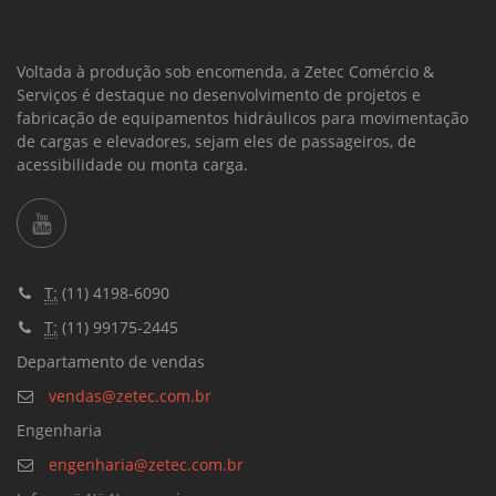
Voltada à produção sob encomenda, a Zetec Comércio &
Serviços é destaque no desenvolvimento de projetos e
fabricação de equipamentos hidráulicos para movimentação
de cargas e elevadores, sejam eles de passageiros, de
acessibilidade ou monta carga.
T:
(11) 4198-6090
T:
(11) 99175-2445
Departamento de vendas
vendas@zetec.com.br
Engenharia
engenharia@zetec.com.br