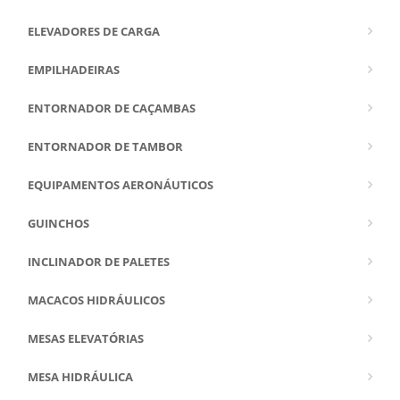
ELEVADORES DE CARGA
EMPILHADEIRAS
ENTORNADOR DE CAÇAMBAS
ENTORNADOR DE TAMBOR
EQUIPAMENTOS AERONÁUTICOS
GUINCHOS
INCLINADOR DE PALETES
MACACOS HIDRÁULICOS
MESAS ELEVATÓRIAS
MESA HIDRÁULICA