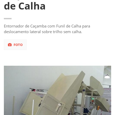
de Calha
Entornador de Caçamba com Funil de Calha para
deslocamento lateral sobre trilho sem calha.
FOTO