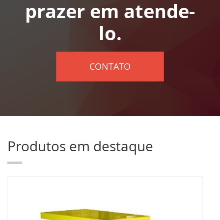
prazer em atende-
lo.
CONTATO
Produtos em destaque