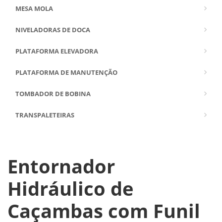
MESA MOLA
NIVELADORAS DE DOCA
PLATAFORMA ELEVADORA
PLATAFORMA DE MANUTENÇÃO
TOMBADOR DE BOBINA
TRANSPALETEIRAS
Entornador
Hidráulico de
Caçambas com Funil