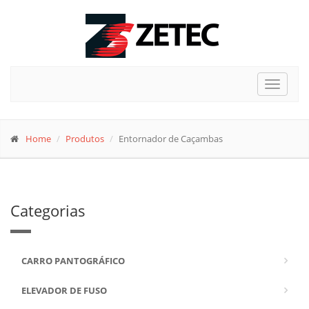
Toggle
navigat
Home
Produtos
Entornador de Caçambas
Categorias
CARRO PANTOGRÁFICO
ELEVADOR DE FUSO