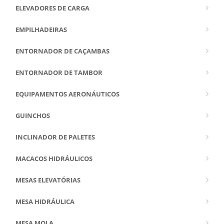
ELEVADORES DE CARGA
EMPILHADEIRAS
ENTORNADOR DE CAÇAMBAS
ENTORNADOR DE TAMBOR
EQUIPAMENTOS AERONÁUTICOS
GUINCHOS
INCLINADOR DE PALETES
MACACOS HIDRÁULICOS
MESAS ELEVATÓRIAS
MESA HIDRÁULICA
MESA MOLA