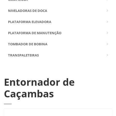
NIVELADORAS DE DOCA
PLATAFORMA ELEVADORA
PLATAFORMA DE MANUTENÇÃO
TOMBADOR DE BOBINA
TRANSPALETEIRAS
Entornador de
Caçambas