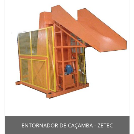
ENTORNADOR DE CAÇAMBA - ZETEC