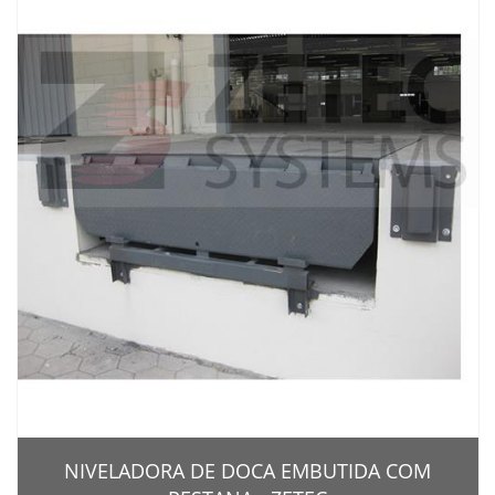
NIVELADORA DE DOCA EMBUTIDA COM