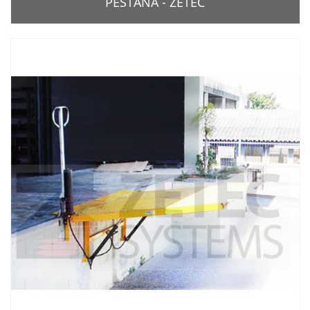
PESTANA - ZETEC