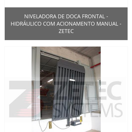
NIVELADORA DE DOCA FRONTAL -
HIDRÁULICO COM ACIONAMENTO MANUAL -
ZETEC