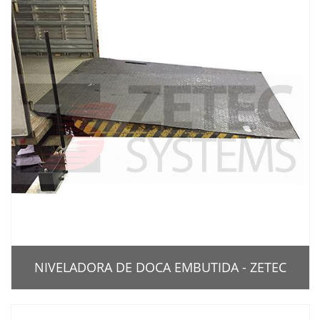
NIVELADORA DE DOCA EMBUTIDA - ZETEC