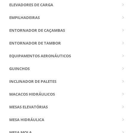
ELEVADORES DE CARGA
EMPILHADEIRAS
ENTORNADOR DE CAÇAMBAS
ENTORNADOR DE TAMBOR
EQUIPAMENTOS AERONÁUTICOS
GUINCHOS
INCLINADOR DE PALETES
MACACOS HIDRÁULICOS
MESAS ELEVATÓRIAS
MESA HIDRÁULICA
MESA MOLA