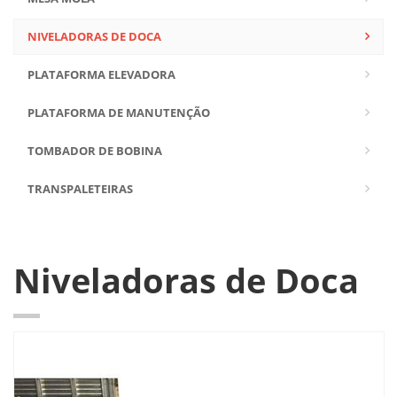
NIVELADORAS DE DOCA
PLATAFORMA ELEVADORA
PLATAFORMA DE MANUTENÇÃO
TOMBADOR DE BOBINA
TRANSPALETEIRAS
Niveladoras de Doca