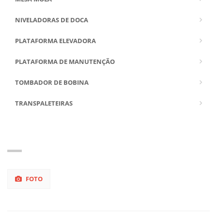
NIVELADORAS DE DOCA
PLATAFORMA ELEVADORA
PLATAFORMA DE MANUTENÇÃO
TOMBADOR DE BOBINA
TRANSPALETEIRAS
FOTO