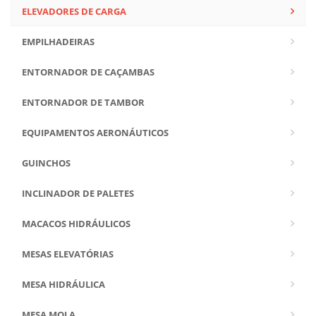
ELEVADORES DE CARGA
EMPILHADEIRAS
ENTORNADOR DE CAÇAMBAS
ENTORNADOR DE TAMBOR
EQUIPAMENTOS AERONÁUTICOS
GUINCHOS
INCLINADOR DE PALETES
MACACOS HIDRÁULICOS
MESAS ELEVATÓRIAS
MESA HIDRÁULICA
MESA MOLA