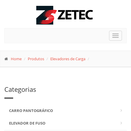
Toggle
navigat
Home
Produtos
Elevadores de Carga
Categorias
CARRO PANTOGRÁFICO
ELEVADOR DE FUSO