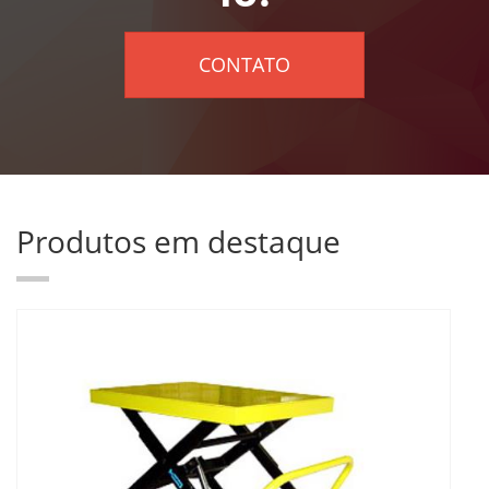
CONTATO
Produtos em destaque