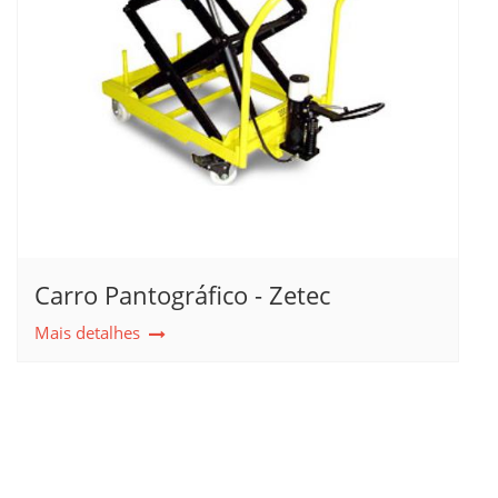
Carro Pantográfico - Zetec
Mais detalhes